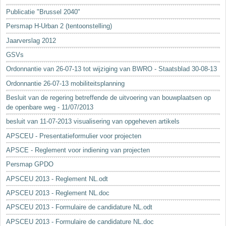
Sleutelwoorden
Publicatie "Brussel 2040"
Stedenbouwkundige inlichtingen
Persmap H-Urban 2 (tentoonstelling)
Jaarverslag 2012
GSVs
Ordonnantie van 26-07-13 tot wijziging van BWRO - Staatsblad 30-08-13
Ordonnantie 26-07-13 mobiliteitsplanning
Besluit van de regering betreffende de uitvoering van bouwplaatsen op
de openbare weg - 11/07/2013
besluit van 11-07-2013 visualisering van opgeheven artikels
APSCEU - Presentatieformulier voor projecten
APSCE - Reglement voor indiening van projecten
Persmap GPDO
APSCEU 2013 - Reglement NL.odt
APSCEU 2013 - Reglement NL.doc
APSCEU 2013 - Formulaire de candidature NL.odt
APSCEU 2013 - Formulaire de candidature NL.doc