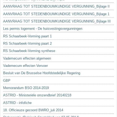
AANVRAAG TOT STEDENBOUWKUNDIGE VERGUNNING_Bijlage II
AANVRAAG TOT STEDENBOUWKUNDIGE VERGUNNING_Bijlage 1
AANVRAAG TOT STEDENBOUWKUNDIGE VERGUNNING_Bijlage III
Les permis logement - De huisvestingsvergunningen
RS Schaarbeek-Vorming paart 1
RS Schaarbeek-Vorming paart 2
RS Schaarbeek-Vorming synthese
Vademecum effecten algemeen
Vademecum effecten Vervoer
Besluit van De Brusselse Hoofdstedelijke Regering
GBP
Memorandum BSO 2014-2019
ASTRID - Ministeriële omzendbrief 20140218
ASTRID - infofiche
18. Officieuze gecoord BWRO_juli 2014