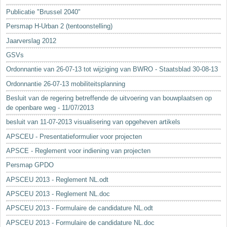
Sleutelwoorden
Publicatie "Brussel 2040"
Stedenbouwkundige inlichtingen
Persmap H-Urban 2 (tentoonstelling)
Jaarverslag 2012
GSVs
Ordonnantie van 26-07-13 tot wijziging van BWRO - Staatsblad 30-08-13
Ordonnantie 26-07-13 mobiliteitsplanning
Besluit van de regering betreffende de uitvoering van bouwplaatsen op
de openbare weg - 11/07/2013
besluit van 11-07-2013 visualisering van opgeheven artikels
APSCEU - Presentatieformulier voor projecten
APSCE - Reglement voor indiening van projecten
Persmap GPDO
APSCEU 2013 - Reglement NL.odt
APSCEU 2013 - Reglement NL.doc
APSCEU 2013 - Formulaire de candidature NL.odt
APSCEU 2013 - Formulaire de candidature NL.doc