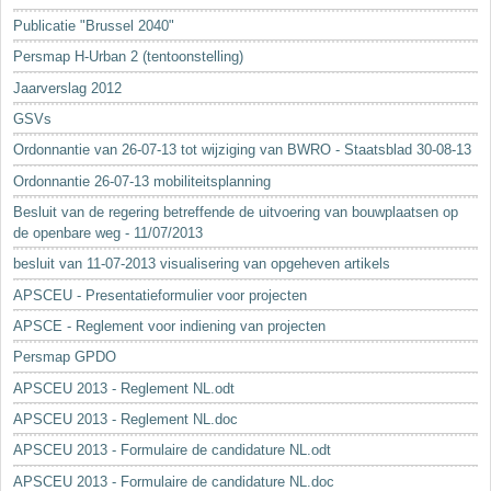
Sleutelwoorden
Publicatie "Brussel 2040"
Stedenbouwkundige inlichtingen
Persmap H-Urban 2 (tentoonstelling)
Jaarverslag 2012
GSVs
Ordonnantie van 26-07-13 tot wijziging van BWRO - Staatsblad 30-08-13
Ordonnantie 26-07-13 mobiliteitsplanning
Besluit van de regering betreffende de uitvoering van bouwplaatsen op
de openbare weg - 11/07/2013
besluit van 11-07-2013 visualisering van opgeheven artikels
APSCEU - Presentatieformulier voor projecten
APSCE - Reglement voor indiening van projecten
Persmap GPDO
APSCEU 2013 - Reglement NL.odt
APSCEU 2013 - Reglement NL.doc
APSCEU 2013 - Formulaire de candidature NL.odt
APSCEU 2013 - Formulaire de candidature NL.doc