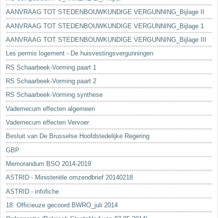
AANVRAAG TOT STEDENBOUWKUNDIGE VERGUNNING_Bijlage II
AANVRAAG TOT STEDENBOUWKUNDIGE VERGUNNING_Bijlage 1
AANVRAAG TOT STEDENBOUWKUNDIGE VERGUNNING_Bijlage III
Les permis logement - De huisvestingsvergunningen
RS Schaarbeek-Vorming paart 1
RS Schaarbeek-Vorming paart 2
RS Schaarbeek-Vorming synthese
Vademecum effecten algemeen
Vademecum effecten Vervoer
Besluit van De Brusselse Hoofdstedelijke Regering
GBP
Memorandum BSO 2014-2019
ASTRID - Ministeriële omzendbrief 20140218
ASTRID - infofiche
18. Officieuze gecoord BWRO_juli 2014