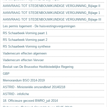
AANVRAAG TOT STEDENBOUWKUNDIGE VERGUNNING_Bijlage II
AANVRAAG TOT STEDENBOUWKUNDIGE VERGUNNING_Bijlage 1
AANVRAAG TOT STEDENBOUWKUNDIGE VERGUNNING_Bijlage III
Les permis logement - De huisvestingsvergunningen
RS Schaarbeek-Vorming paart 1
RS Schaarbeek-Vorming paart 2
RS Schaarbeek-Vorming synthese
Vademecum effecten algemeen
Vademecum effecten Vervoer
Besluit van De Brusselse Hoofdstedelijke Regering
GBP
Memorandum BSO 2014-2019
ASTRID - Ministeriële omzendbrief 20140218
ASTRID - infofiche
18. Officieuze gecoord BWRO_juli 2014