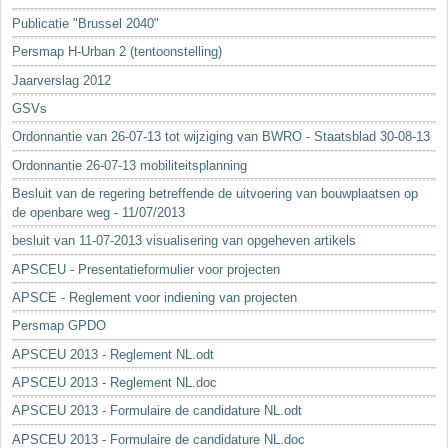
Sleutelwoorden
Publicatie "Brussel 2040"
Stedenbouwkundige inlichtingen
Persmap H-Urban 2 (tentoonstelling)
Jaarverslag 2012
GSVs
Ordonnantie van 26-07-13 tot wijziging van BWRO - Staatsblad 30-08-13
Ordonnantie 26-07-13 mobiliteitsplanning
Besluit van de regering betreffende de uitvoering van bouwplaatsen op
de openbare weg - 11/07/2013
besluit van 11-07-2013 visualisering van opgeheven artikels
APSCEU - Presentatieformulier voor projecten
APSCE - Reglement voor indiening van projecten
Persmap GPDO
APSCEU 2013 - Reglement NL.odt
APSCEU 2013 - Reglement NL.doc
APSCEU 2013 - Formulaire de candidature NL.odt
APSCEU 2013 - Formulaire de candidature NL.doc