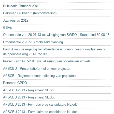
Sleutelwoorden
Publicatie "Brussel 2040"
Stedenbouwkundige inlichtingen
Persmap H-Urban 2 (tentoonstelling)
Jaarverslag 2012
GSVs
Ordonnantie van 26-07-13 tot wijziging van BWRO - Staatsblad 30-08-13
Ordonnantie 26-07-13 mobiliteitsplanning
Besluit van de regering betreffende de uitvoering van bouwplaatsen op
de openbare weg - 11/07/2013
besluit van 11-07-2013 visualisering van opgeheven artikels
APSCEU - Presentatieformulier voor projecten
APSCE - Reglement voor indiening van projecten
Persmap GPDO
APSCEU 2013 - Reglement NL.odt
APSCEU 2013 - Reglement NL.doc
APSCEU 2013 - Formulaire de candidature NL.odt
APSCEU 2013 - Formulaire de candidature NL.doc