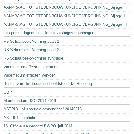
AANVRAAG TOT STEDENBOUWKUNDIGE VERGUNNING_Bijlage II
AANVRAAG TOT STEDENBOUWKUNDIGE VERGUNNING_Bijlage 1
AANVRAAG TOT STEDENBOUWKUNDIGE VERGUNNING_Bijlage III
Les permis logement - De huisvestingsvergunningen
RS Schaarbeek-Vorming paart 1
RS Schaarbeek-Vorming paart 2
RS Schaarbeek-Vorming synthese
Vademecum effecten algemeen
Vademecum effecten Vervoer
Besluit van De Brusselse Hoofdstedelijke Regering
GBP
Memorandum BSO 2014-2019
ASTRID - Ministeriële omzendbrief 20140218
ASTRID - infofiche
18. Officieuze gecoord BWRO_juli 2014