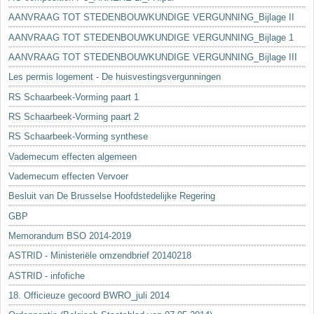
AANVRAAG TOT STEDENBOUWKUNDIGE VERGUNNING_Bijlage II
AANVRAAG TOT STEDENBOUWKUNDIGE VERGUNNING_Bijlage 1
AANVRAAG TOT STEDENBOUWKUNDIGE VERGUNNING_Bijlage III
Les permis logement - De huisvestingsvergunningen
RS Schaarbeek-Vorming paart 1
RS Schaarbeek-Vorming paart 2
RS Schaarbeek-Vorming synthese
Vademecum effecten algemeen
Vademecum effecten Vervoer
Besluit van De Brusselse Hoofdstedelijke Regering
GBP
Memorandum BSO 2014-2019
ASTRID - Ministeriële omzendbrief 20140218
ASTRID - infofiche
18. Officieuze gecoord BWRO_juli 2014