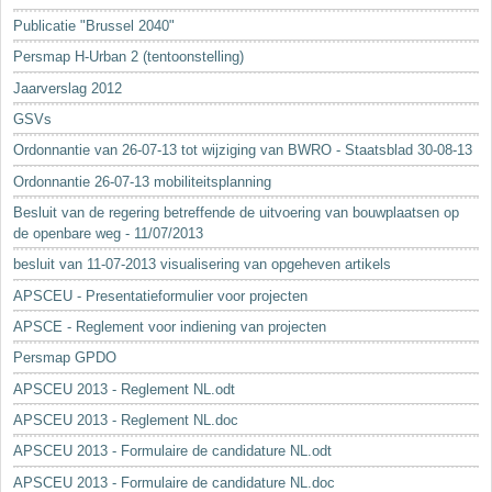
Sleutelwoorden
Publicatie "Brussel 2040"
Stedenbouwkundige inlichtingen
Persmap H-Urban 2 (tentoonstelling)
Jaarverslag 2012
GSVs
Ordonnantie van 26-07-13 tot wijziging van BWRO - Staatsblad 30-08-13
Ordonnantie 26-07-13 mobiliteitsplanning
Besluit van de regering betreffende de uitvoering van bouwplaatsen op
de openbare weg - 11/07/2013
besluit van 11-07-2013 visualisering van opgeheven artikels
APSCEU - Presentatieformulier voor projecten
APSCE - Reglement voor indiening van projecten
Persmap GPDO
APSCEU 2013 - Reglement NL.odt
APSCEU 2013 - Reglement NL.doc
APSCEU 2013 - Formulaire de candidature NL.odt
APSCEU 2013 - Formulaire de candidature NL.doc