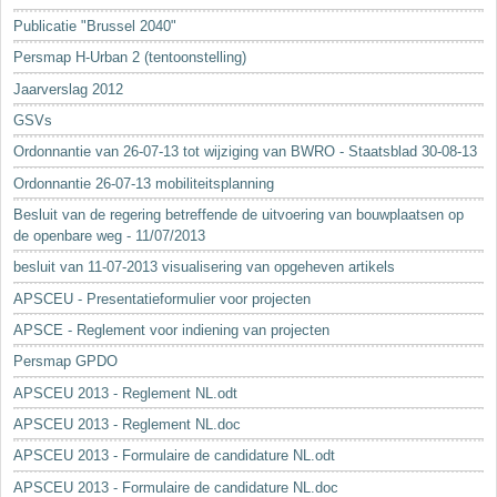
Sleutelwoorden
Publicatie "Brussel 2040"
Stedenbouwkundige inlichtingen
Persmap H-Urban 2 (tentoonstelling)
Jaarverslag 2012
GSVs
Ordonnantie van 26-07-13 tot wijziging van BWRO - Staatsblad 30-08-13
Ordonnantie 26-07-13 mobiliteitsplanning
Besluit van de regering betreffende de uitvoering van bouwplaatsen op
de openbare weg - 11/07/2013
besluit van 11-07-2013 visualisering van opgeheven artikels
APSCEU - Presentatieformulier voor projecten
APSCE - Reglement voor indiening van projecten
Persmap GPDO
APSCEU 2013 - Reglement NL.odt
APSCEU 2013 - Reglement NL.doc
APSCEU 2013 - Formulaire de candidature NL.odt
APSCEU 2013 - Formulaire de candidature NL.doc