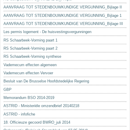
AANVRAAG TOT STEDENBOUWKUNDIGE VERGUNNING_Bijlage II
AANVRAAG TOT STEDENBOUWKUNDIGE VERGUNNING_Bijlage 1
AANVRAAG TOT STEDENBOUWKUNDIGE VERGUNNING_Bijlage III
Les permis logement - De huisvestingsvergunningen
RS Schaarbeek-Vorming paart 1
RS Schaarbeek-Vorming paart 2
RS Schaarbeek-Vorming synthese
Vademecum effecten algemeen
Vademecum effecten Vervoer
Besluit van De Brusselse Hoofdstedelijke Regering
GBP
Memorandum BSO 2014-2019
ASTRID - Ministeriële omzendbrief 20140218
ASTRID - infofiche
18. Officieuze gecoord BWRO_juli 2014