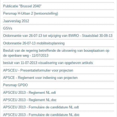
Sleutelwoorden
Publicatie "Brussel 2040"
Stedenbouwkundige inlichtingen
Persmap H-Urban 2 (tentoonstelling)
Jaarverslag 2012
GSVs
Ordonnantie van 26-07-13 tot wijziging van BWRO - Staatsblad 30-08-13
Ordonnantie 26-07-13 mobiliteitsplanning
Besluit van de regering betreffende de uitvoering van bouwplaatsen op
de openbare weg - 11/07/2013
besluit van 11-07-2013 visualisering van opgeheven artikels
APSCEU - Presentatieformulier voor projecten
APSCE - Reglement voor indiening van projecten
Persmap GPDO
APSCEU 2013 - Reglement NL.odt
APSCEU 2013 - Reglement NL.doc
APSCEU 2013 - Formulaire de candidature NL.odt
APSCEU 2013 - Formulaire de candidature NL.doc