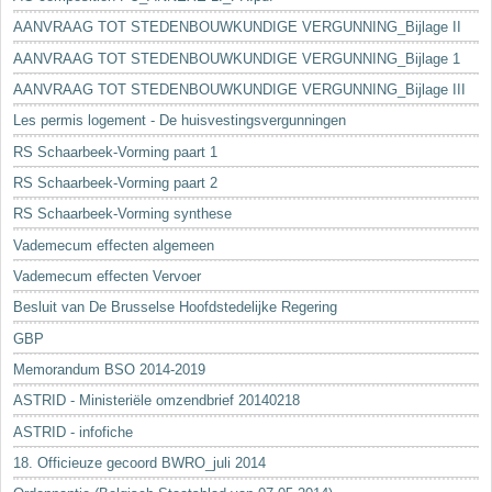
AANVRAAG TOT STEDENBOUWKUNDIGE VERGUNNING_Bijlage II
AANVRAAG TOT STEDENBOUWKUNDIGE VERGUNNING_Bijlage 1
AANVRAAG TOT STEDENBOUWKUNDIGE VERGUNNING_Bijlage III
Les permis logement - De huisvestingsvergunningen
RS Schaarbeek-Vorming paart 1
RS Schaarbeek-Vorming paart 2
RS Schaarbeek-Vorming synthese
Vademecum effecten algemeen
Vademecum effecten Vervoer
Besluit van De Brusselse Hoofdstedelijke Regering
GBP
Memorandum BSO 2014-2019
ASTRID - Ministeriële omzendbrief 20140218
ASTRID - infofiche
18. Officieuze gecoord BWRO_juli 2014