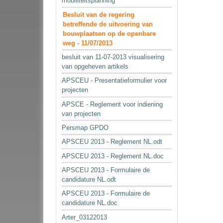
mobiliteitsplanning
Besluit van de regering
betreffende de uitvoering van
bouwplaatsen op de openbare
weg - 11/07/2013
besluit van 11-07-2013 visualisering
van opgeheven artikels
APSCEU - Presentatieformulier voor
projecten
APSCE - Reglement voor indiening
van projecten
Persmap GPDO
APSCEU 2013 - Reglement NL.odt
APSCEU 2013 - Reglement NL.doc
APSCEU 2013 - Formulaire de
candidature NL.odt
APSCEU 2013 - Formulaire de
candidature NL.doc
Arter_03122013