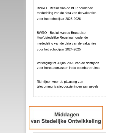
BWRO - Besluit van de BHR houdende
mededeling van de data van de vakanties
voor het schooljaar 2025-2026
BWRO - Besluit van de Brusselse
Hoofdstedelijke Regering houdende
mededeling van de data van de vakanties
voor het schooljaar 2024-2025
Verlenging tot 30 juni 2026 van de richtlijnen
voor horecaterrassen in de openbare ruimte
Richtlijnen voor de plaatsing van
telecommunicatievoorzieningen aan gevels