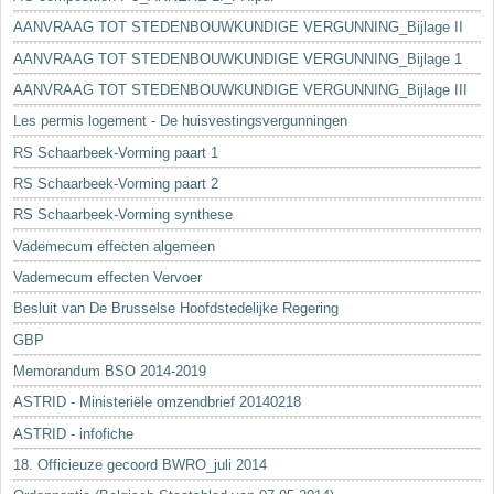
AANVRAAG TOT STEDENBOUWKUNDIGE VERGUNNING_Bijlage II
AANVRAAG TOT STEDENBOUWKUNDIGE VERGUNNING_Bijlage 1
AANVRAAG TOT STEDENBOUWKUNDIGE VERGUNNING_Bijlage III
Les permis logement - De huisvestingsvergunningen
RS Schaarbeek-Vorming paart 1
RS Schaarbeek-Vorming paart 2
RS Schaarbeek-Vorming synthese
Vademecum effecten algemeen
Vademecum effecten Vervoer
Besluit van De Brusselse Hoofdstedelijke Regering
GBP
Memorandum BSO 2014-2019
ASTRID - Ministeriële omzendbrief 20140218
ASTRID - infofiche
18. Officieuze gecoord BWRO_juli 2014