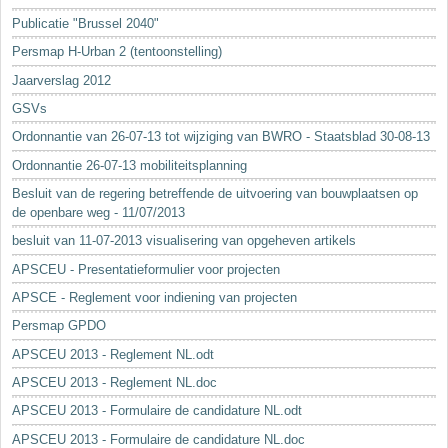
Sleutelwoorden
Publicatie "Brussel 2040"
Stedenbouwkundige inlichtingen
Persmap H-Urban 2 (tentoonstelling)
Jaarverslag 2012
GSVs
Ordonnantie van 26-07-13 tot wijziging van BWRO - Staatsblad 30-08-13
Ordonnantie 26-07-13 mobiliteitsplanning
Besluit van de regering betreffende de uitvoering van bouwplaatsen op
de openbare weg - 11/07/2013
besluit van 11-07-2013 visualisering van opgeheven artikels
APSCEU - Presentatieformulier voor projecten
APSCE - Reglement voor indiening van projecten
Persmap GPDO
APSCEU 2013 - Reglement NL.odt
APSCEU 2013 - Reglement NL.doc
APSCEU 2013 - Formulaire de candidature NL.odt
APSCEU 2013 - Formulaire de candidature NL.doc