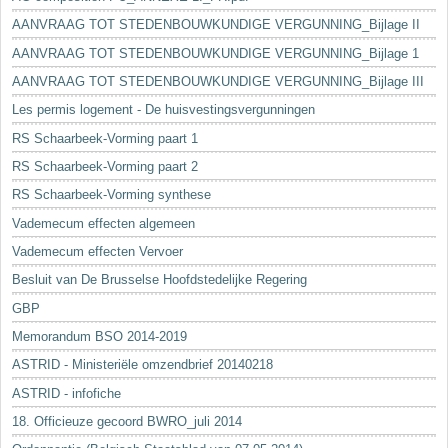
AANVRAAG TOT STEDENBOUWKUNDIGE VERGUNNING_Bijlage II
AANVRAAG TOT STEDENBOUWKUNDIGE VERGUNNING_Bijlage 1
AANVRAAG TOT STEDENBOUWKUNDIGE VERGUNNING_Bijlage III
Les permis logement - De huisvestingsvergunningen
RS Schaarbeek-Vorming paart 1
RS Schaarbeek-Vorming paart 2
RS Schaarbeek-Vorming synthese
Vademecum effecten algemeen
Vademecum effecten Vervoer
Besluit van De Brusselse Hoofdstedelijke Regering
GBP
Memorandum BSO 2014-2019
ASTRID - Ministeriële omzendbrief 20140218
ASTRID - infofiche
18. Officieuze gecoord BWRO_juli 2014