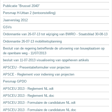
Sleutelwoorden
Publicatie "Brussel 2040"
Stedenbouwkundige inlichtingen
Persmap H-Urban 2 (tentoonstelling)
Jaarverslag 2012
GSVs
Ordonnantie van 26-07-13 tot wijziging van BWRO - Staatsblad 30-08-13
Ordonnantie 26-07-13 mobiliteitsplanning
Besluit van de regering betreffende de uitvoering van bouwplaatsen op
de openbare weg - 11/07/2013
besluit van 11-07-2013 visualisering van opgeheven artikels
APSCEU - Presentatieformulier voor projecten
APSCE - Reglement voor indiening van projecten
Persmap GPDO
APSCEU 2013 - Reglement NL.odt
APSCEU 2013 - Reglement NL.doc
APSCEU 2013 - Formulaire de candidature NL.odt
APSCEU 2013 - Formulaire de candidature NL.doc