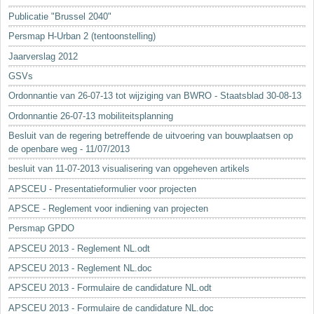
Sleutelwoorden
Publicatie "Brussel 2040"
Stedenbouwkundige inlichtingen
Persmap H-Urban 2 (tentoonstelling)
Jaarverslag 2012
GSVs
Ordonnantie van 26-07-13 tot wijziging van BWRO - Staatsblad 30-08-13
Ordonnantie 26-07-13 mobiliteitsplanning
Besluit van de regering betreffende de uitvoering van bouwplaatsen op
de openbare weg - 11/07/2013
besluit van 11-07-2013 visualisering van opgeheven artikels
APSCEU - Presentatieformulier voor projecten
APSCE - Reglement voor indiening van projecten
Persmap GPDO
APSCEU 2013 - Reglement NL.odt
APSCEU 2013 - Reglement NL.doc
APSCEU 2013 - Formulaire de candidature NL.odt
APSCEU 2013 - Formulaire de candidature NL.doc