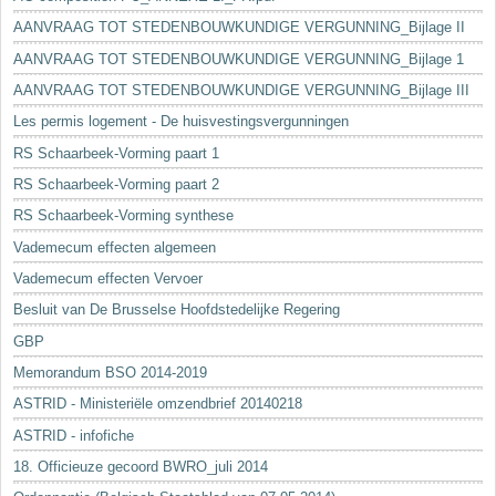
AANVRAAG TOT STEDENBOUWKUNDIGE VERGUNNING_Bijlage II
AANVRAAG TOT STEDENBOUWKUNDIGE VERGUNNING_Bijlage 1
AANVRAAG TOT STEDENBOUWKUNDIGE VERGUNNING_Bijlage III
Les permis logement - De huisvestingsvergunningen
RS Schaarbeek-Vorming paart 1
RS Schaarbeek-Vorming paart 2
RS Schaarbeek-Vorming synthese
Vademecum effecten algemeen
Vademecum effecten Vervoer
Besluit van De Brusselse Hoofdstedelijke Regering
GBP
Memorandum BSO 2014-2019
ASTRID - Ministeriële omzendbrief 20140218
ASTRID - infofiche
18. Officieuze gecoord BWRO_juli 2014