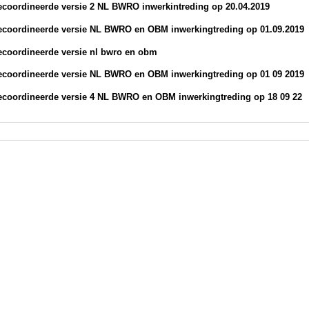
ecoordineerde versie 2 NL BWRO inwerkintreding op 20.04.2019
ecoordineerde versie NL BWRO en OBM inwerkingtreding op 01.09.2019
ecoordineerde versie nl bwro en obm
ecoordineerde versie NL BWRO en OBM inwerkingtreding op 01 09 2019
ecoordineerde versie 4 NL BWRO en OBM inwerkingtreding op 18 09 22