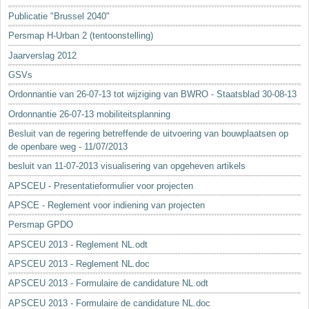
Sleutelwoorden
Publicatie "Brussel 2040"
Stedenbouwkundige inlichtingen
Persmap H-Urban 2 (tentoonstelling)
Jaarverslag 2012
GSVs
Ordonnantie van 26-07-13 tot wijziging van BWRO - Staatsblad 30-08-13
Ordonnantie 26-07-13 mobiliteitsplanning
Besluit van de regering betreffende de uitvoering van bouwplaatsen op
de openbare weg - 11/07/2013
besluit van 11-07-2013 visualisering van opgeheven artikels
APSCEU - Presentatieformulier voor projecten
APSCE - Reglement voor indiening van projecten
Persmap GPDO
APSCEU 2013 - Reglement NL.odt
APSCEU 2013 - Reglement NL.doc
APSCEU 2013 - Formulaire de candidature NL.odt
APSCEU 2013 - Formulaire de candidature NL.doc