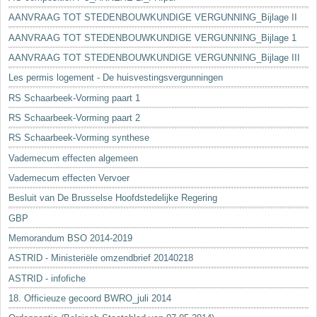
AANVRAAG TOT STEDENBOUWKUNDIGE VERGUNNING_Bijlage II
AANVRAAG TOT STEDENBOUWKUNDIGE VERGUNNING_Bijlage 1
AANVRAAG TOT STEDENBOUWKUNDIGE VERGUNNING_Bijlage III
Les permis logement - De huisvestingsvergunningen
RS Schaarbeek-Vorming paart 1
RS Schaarbeek-Vorming paart 2
RS Schaarbeek-Vorming synthese
Vademecum effecten algemeen
Vademecum effecten Vervoer
Besluit van De Brusselse Hoofdstedelijke Regering
GBP
Memorandum BSO 2014-2019
ASTRID - Ministeriële omzendbrief 20140218
ASTRID - infofiche
18. Officieuze gecoord BWRO_juli 2014