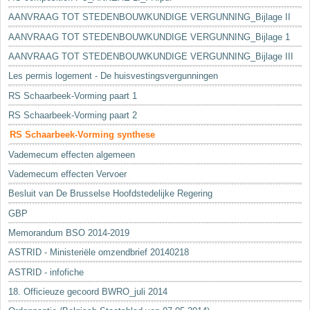
AANVRAAG TOT STEDENBOUWKUNDIGE VERGUNNING_Bijlage II
AANVRAAG TOT STEDENBOUWKUNDIGE VERGUNNING_Bijlage 1
AANVRAAG TOT STEDENBOUWKUNDIGE VERGUNNING_Bijlage III
Les permis logement - De huisvestingsvergunningen
RS Schaarbeek-Vorming paart 1
RS Schaarbeek-Vorming paart 2
RS Schaarbeek-Vorming synthese
Vademecum effecten algemeen
Vademecum effecten Vervoer
Besluit van De Brusselse Hoofdstedelijke Regering
GBP
Memorandum BSO 2014-2019
ASTRID - Ministeriële omzendbrief 20140218
ASTRID - infofiche
18. Officieuze gecoord BWRO_juli 2014