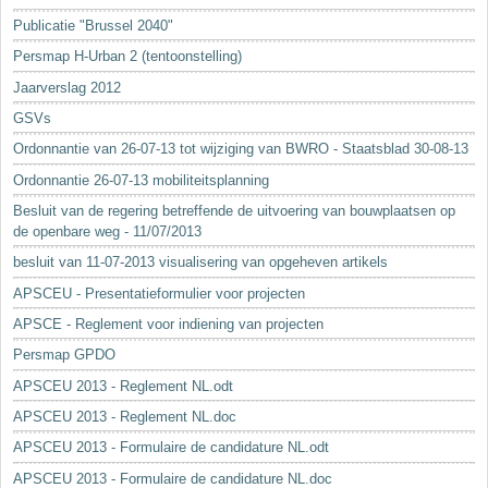
Sleutelwoorden
Publicatie "Brussel 2040"
Stedenbouwkundige inlichtingen
Persmap H-Urban 2 (tentoonstelling)
Jaarverslag 2012
GSVs
Ordonnantie van 26-07-13 tot wijziging van BWRO - Staatsblad 30-08-13
Ordonnantie 26-07-13 mobiliteitsplanning
Besluit van de regering betreffende de uitvoering van bouwplaatsen op
de openbare weg - 11/07/2013
besluit van 11-07-2013 visualisering van opgeheven artikels
APSCEU - Presentatieformulier voor projecten
APSCE - Reglement voor indiening van projecten
Persmap GPDO
APSCEU 2013 - Reglement NL.odt
APSCEU 2013 - Reglement NL.doc
APSCEU 2013 - Formulaire de candidature NL.odt
APSCEU 2013 - Formulaire de candidature NL.doc