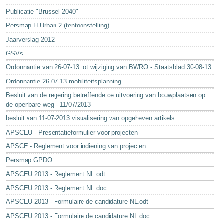
Sleutelwoorden
Publicatie "Brussel 2040"
Stedenbouwkundige inlichtingen
Persmap H-Urban 2 (tentoonstelling)
Jaarverslag 2012
GSVs
Ordonnantie van 26-07-13 tot wijziging van BWRO - Staatsblad 30-08-13
Ordonnantie 26-07-13 mobiliteitsplanning
Besluit van de regering betreffende de uitvoering van bouwplaatsen op
de openbare weg - 11/07/2013
besluit van 11-07-2013 visualisering van opgeheven artikels
APSCEU - Presentatieformulier voor projecten
APSCE - Reglement voor indiening van projecten
Persmap GPDO
APSCEU 2013 - Reglement NL.odt
APSCEU 2013 - Reglement NL.doc
APSCEU 2013 - Formulaire de candidature NL.odt
APSCEU 2013 - Formulaire de candidature NL.doc