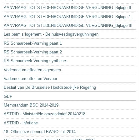
AANVRAAG TOT STEDENBOUWKUNDIGE VERGUNNING_Bijlage II
AANVRAAG TOT STEDENBOUWKUNDIGE VERGUNNING_Bijlage 1
AANVRAAG TOT STEDENBOUWKUNDIGE VERGUNNING_Bijlage III
Les permis logement - De huisvestingsvergunningen
RS Schaarbeek-Vorming paart 1
RS Schaarbeek-Vorming paart 2
RS Schaarbeek-Vorming synthese
Vademecum effecten algemeen
Vademecum effecten Vervoer
Besluit van De Brusselse Hoofdstedelijke Regering
GBP
Memorandum BSO 2014-2019
ASTRID - Ministeriële omzendbrief 20140218
ASTRID - infofiche
18. Officieuze gecoord BWRO_juli 2014