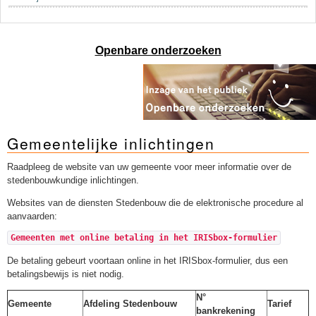
Sleutelwoorden
Stedenbouwkundige inlichtingen
Openbare onderzoeken
Gemeentelijke inlichtingen
Raadpleeg de website van uw gemeente voor meer informatie over de
stedenbouwkundige inlichtingen.
Websites van de diensten Stedenbouw die de elektronische procedure al
aanvaarden:
Gemeenten met online betaling in het IRISbox-formulier
De betaling gebeurt voortaan online in het IRISbox-formulier, dus een
betalingsbewijs is niet nodig.
N°
Gemeente
Afdeling Stedenbouw
Tarief
bankrekening