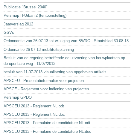
Sleutelwoorden
Publicatie "Brussel 2040"
Stedenbouwkundige inlichtingen
Persmap H-Urban 2 (tentoonstelling)
Jaarverslag 2012
GSVs
Ordonnantie van 26-07-13 tot wijziging van BWRO - Staatsblad 30-08-13
Ordonnantie 26-07-13 mobiliteitsplanning
Besluit van de regering betreffende de uitvoering van bouwplaatsen op
de openbare weg - 11/07/2013
besluit van 11-07-2013 visualisering van opgeheven artikels
APSCEU - Presentatieformulier voor projecten
APSCE - Reglement voor indiening van projecten
Persmap GPDO
APSCEU 2013 - Reglement NL.odt
APSCEU 2013 - Reglement NL.doc
APSCEU 2013 - Formulaire de candidature NL.odt
APSCEU 2013 - Formulaire de candidature NL.doc