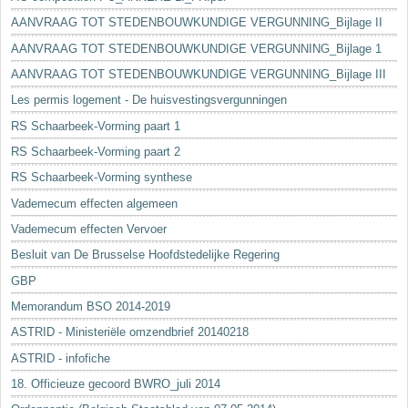
AANVRAAG TOT STEDENBOUWKUNDIGE VERGUNNING_Bijlage II
AANVRAAG TOT STEDENBOUWKUNDIGE VERGUNNING_Bijlage 1
AANVRAAG TOT STEDENBOUWKUNDIGE VERGUNNING_Bijlage III
Les permis logement - De huisvestingsvergunningen
RS Schaarbeek-Vorming paart 1
RS Schaarbeek-Vorming paart 2
RS Schaarbeek-Vorming synthese
Vademecum effecten algemeen
Vademecum effecten Vervoer
Besluit van De Brusselse Hoofdstedelijke Regering
GBP
Memorandum BSO 2014-2019
ASTRID - Ministeriële omzendbrief 20140218
ASTRID - infofiche
18. Officieuze gecoord BWRO_juli 2014