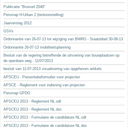
Sleutelwoorden
Publicatie "Brussel 2040"
Stedenbouwkundige inlichtingen
Persmap H-Urban 2 (tentoonstelling)
Jaarverslag 2012
GSVs
Ordonnantie van 26-07-13 tot wijziging van BWRO - Staatsblad 30-08-13
Ordonnantie 26-07-13 mobiliteitsplanning
Besluit van de regering betreffende de uitvoering van bouwplaatsen op
de openbare weg - 11/07/2013
besluit van 11-07-2013 visualisering van opgeheven artikels
APSCEU - Presentatieformulier voor projecten
APSCE - Reglement voor indiening van projecten
Persmap GPDO
APSCEU 2013 - Reglement NL.odt
APSCEU 2013 - Reglement NL.doc
APSCEU 2013 - Formulaire de candidature NL.odt
APSCEU 2013 - Formulaire de candidature NL.doc