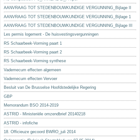
AANVRAAG TOT STEDENBOUWKUNDIGE VERGUNNING_Bijlage II
AANVRAAG TOT STEDENBOUWKUNDIGE VERGUNNING_Bijlage 1
AANVRAAG TOT STEDENBOUWKUNDIGE VERGUNNING_Bijlage III
Les permis logement - De huisvestingsvergunningen
RS Schaarbeek-Vorming paart 1
RS Schaarbeek-Vorming paart 2
RS Schaarbeek-Vorming synthese
Vademecum effecten algemeen
Vademecum effecten Vervoer
Besluit van De Brusselse Hoofdstedelijke Regering
GBP
Memorandum BSO 2014-2019
ASTRID - Ministeriële omzendbrief 20140218
ASTRID - infofiche
18. Officieuze gecoord BWRO_juli 2014