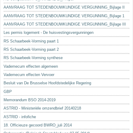
AANVRAAG TOT STEDENBOUWKUNDIGE VERGUNNING_Bijlage II
AANVRAAG TOT STEDENBOUWKUNDIGE VERGUNNING_Bijlage 1
AANVRAAG TOT STEDENBOUWKUNDIGE VERGUNNING_Bijlage III
Les permis logement - De huisvestingsvergunningen
RS Schaarbeek-Vorming paart 1
RS Schaarbeek-Vorming paart 2
RS Schaarbeek-Vorming synthese
Vademecum effecten algemeen
Vademecum effecten Vervoer
Besluit van De Brusselse Hoofdstedelijke Regering
GBP
Memorandum BSO 2014-2019
ASTRID - Ministeriële omzendbrief 20140218
ASTRID - infofiche
18. Officieuze gecoord BWRO_juli 2014