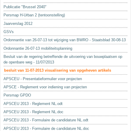
Sleutelwoorden
Publicatie "Brussel 2040"
Stedenbouwkundige inlichtingen
Persmap H-Urban 2 (tentoonstelling)
Jaarverslag 2012
GSVs
Ordonnantie van 26-07-13 tot wijziging van BWRO - Staatsblad 30-08-13
Ordonnantie 26-07-13 mobiliteitsplanning
Besluit van de regering betreffende de uitvoering van bouwplaatsen op
de openbare weg - 11/07/2013
besluit van 11-07-2013 visualisering van opgeheven artikels
APSCEU - Presentatieformulier voor projecten
APSCE - Reglement voor indiening van projecten
Persmap GPDO
APSCEU 2013 - Reglement NL.odt
APSCEU 2013 - Reglement NL.doc
APSCEU 2013 - Formulaire de candidature NL.odt
APSCEU 2013 - Formulaire de candidature NL.doc