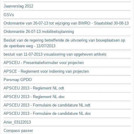
Jaarverslag 2012
GSVs
Ordonnantie van 26-07-13 tot wijziging van BWRO - Staatsblad 30-08-13
Ordonnantie 26-07-13 mobiliteitsplanning
Besluit van de regering betreffende de uitvoering van bouwplaatsen op
de openbare weg - 11/07/2013
besluit van 11-07-2013 visualisering van opgeheven artikels
APSCEU - Presentatieformulier voor projecten
APSCE - Reglement voor indiening van projecten
Persmap GPDO
APSCEU 2013 - Reglement NL.odt
APSCEU 2013 - Reglement NL.doc
APSCEU 2013 - Formulaire de candidature NL.odt
APSCEU 2013 - Formulaire de candidature NL.doc
Arter_03122013
Compass passer