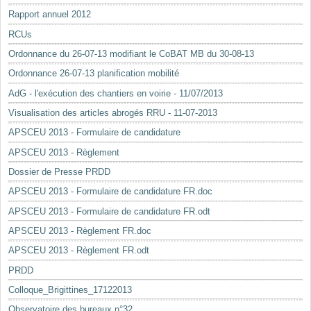
Rapport annuel 2012
RCUs
Ordonnance du 26-07-13 modifiant le CoBAT MB du 30-08-13
Ordonnance 26-07-13 planification mobilité
AdG - l'exécution des chantiers en voirie - 11/07/2013
Visualisation des articles abrogés RRU - 11-07-2013
APSCEU 2013 - Formulaire de candidature
APSCEU 2013 - Règlement
Dossier de Presse PRDD
APSCEU 2013 - Formulaire de candidature FR.doc
APSCEU 2013 - Formulaire de candidature FR.odt
APSCEU 2013 - Règlement FR.doc
APSCEU 2013 - Règlement FR.odt
PRDD
Colloque_Brigittines_17122013
Observatoire des bureaux n°32