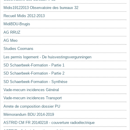
Midis19122013 Observatoire des bureaux 32
Recueil Midis 2012-2013
MidiBDU-Brugis
AG RRUZ
AG Meo
Studies Coomans
Les permis logement - De huisvestingsvergunningen
SD Schaerbeek-Formation - Partie 1
SD Schaerbeek-Formation - Partie 2
SD Schaerbeek-Formation - Synthèse
Vade-mecum incidences Général
Vade-mecum incidences Transport
Arrete de composition dossier PU
Mémorandum BDU 2014-2019
ASTRID CM FR 20140218 - couverture radioélectrique