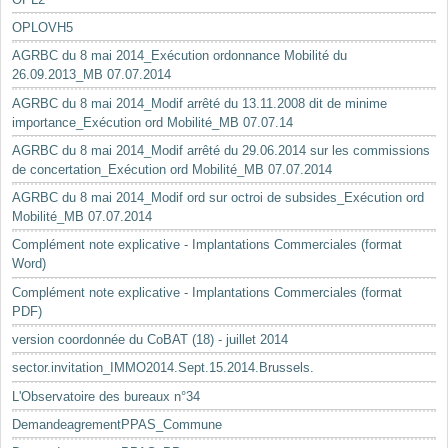
OPLOVH5
AGRBC du 8 mai 2014_Exécution ordonnance Mobilité du
26.09.2013_MB 07.07.2014
AGRBC du 8 mai 2014_Modif arrêté du 13.11.2008 dit de minime
importance_Exécution ord Mobilité_MB 07.07.14
AGRBC du 8 mai 2014_Modif arrêté du 29.06.2014 sur les commissions
de concertation_Exécution ord Mobilité_MB 07.07.2014
AGRBC du 8 mai 2014_Modif ord sur octroi de subsides_Exécution ord
Mobilité_MB 07.07.2014
Complément note explicative - Implantations Commerciales (format
Word)
Complément note explicative - Implantations Commerciales (format
PDF)
version coordonnée du CoBAT (18) - juillet 2014
sector.invitation_IMMO2014.Sept.15.2014.Brussels.
L'Observatoire des bureaux n°34
DemandeagrementPPAS_Commune