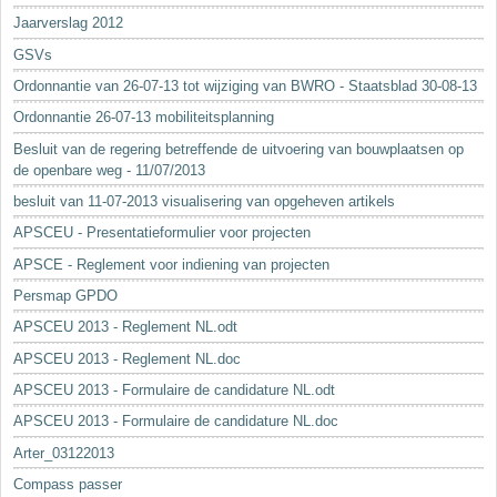
Jaarverslag 2012
GSVs
Ordonnantie van 26-07-13 tot wijziging van BWRO - Staatsblad 30-08-13
Ordonnantie 26-07-13 mobiliteitsplanning
Besluit van de regering betreffende de uitvoering van bouwplaatsen op
de openbare weg - 11/07/2013
besluit van 11-07-2013 visualisering van opgeheven artikels
APSCEU - Presentatieformulier voor projecten
APSCE - Reglement voor indiening van projecten
Persmap GPDO
APSCEU 2013 - Reglement NL.odt
APSCEU 2013 - Reglement NL.doc
APSCEU 2013 - Formulaire de candidature NL.odt
APSCEU 2013 - Formulaire de candidature NL.doc
Arter_03122013
Compass passer