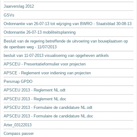
Jaarverslag 2012
GSVs
Ordonnantie van 26-07-13 tot wijziging van BWRO - Staatsblad 30-08-13
Ordonnantie 26-07-13 mobiliteitsplanning
Besluit van de regering betreffende de uitvoering van bouwplaatsen op
de openbare weg - 11/07/2013
besluit van 11-07-2013 visualisering van opgeheven artikels
APSCEU - Presentatieformulier voor projecten
APSCE - Reglement voor indiening van projecten
Persmap GPDO
APSCEU 2013 - Reglement NL.odt
APSCEU 2013 - Reglement NL.doc
APSCEU 2013 - Formulaire de candidature NL.odt
APSCEU 2013 - Formulaire de candidature NL.doc
Arter_03122013
Compass passer