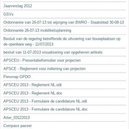
Jaarverslag 2012
GSVs
Ordonnantie van 26-07-13 tot wijziging van BWRO - Staatsblad 30-08-13
Ordonnantie 26-07-13 mobiliteitsplanning
Besluit van de regering betreffende de uitvoering van bouwplaatsen op
de openbare weg - 11/07/2013
besluit van 11-07-2013 visualisering van opgeheven artikels
APSCEU - Presentatieformulier voor projecten
APSCE - Reglement voor indiening van projecten
Persmap GPDO
APSCEU 2013 - Reglement NL.odt
APSCEU 2013 - Reglement NL.doc
APSCEU 2013 - Formulaire de candidature NL.odt
APSCEU 2013 - Formulaire de candidature NL.doc
Arter_03122013
Compass passer