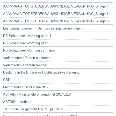
AANVRAAG TOT STEDENBOUWKUNDIGE VERGUNNING_Bijlage II
AANVRAAG TOT STEDENBOUWKUNDIGE VERGUNNING_Bijlage 1
AANVRAAG TOT STEDENBOUWKUNDIGE VERGUNNING_Bijlage III
Les permis logement - De huisvestingsvergunningen
RS Schaarbeek-Vorming paart 1
RS Schaarbeek-Vorming paart 2
RS Schaarbeek-Vorming synthese
Vademecum effecten algemeen
Vademecum effecten Vervoer
Besluit van De Brusselse Hoofdstedelijke Regering
GBP
Memorandum BSO 2014-2019
ASTRID - Ministeriële omzendbrief 20140218
ASTRID - infofiche
18. Officieuze gecoord BWRO_juli 2014