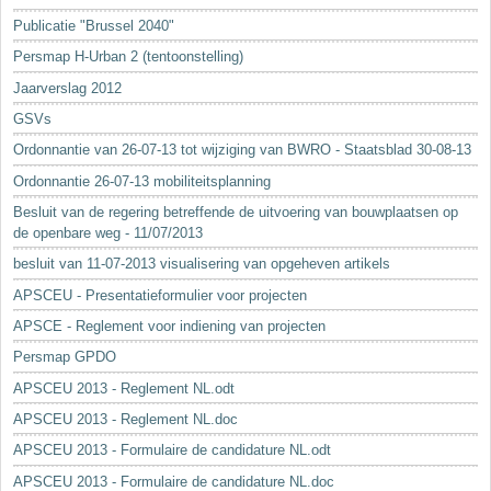
Sleutelwoorden
Publicatie "Brussel 2040"
Stedenbouwkundige inlichtingen
Persmap H-Urban 2 (tentoonstelling)
Jaarverslag 2012
GSVs
Ordonnantie van 26-07-13 tot wijziging van BWRO - Staatsblad 30-08-13
Ordonnantie 26-07-13 mobiliteitsplanning
Besluit van de regering betreffende de uitvoering van bouwplaatsen op
de openbare weg - 11/07/2013
besluit van 11-07-2013 visualisering van opgeheven artikels
APSCEU - Presentatieformulier voor projecten
APSCE - Reglement voor indiening van projecten
Persmap GPDO
APSCEU 2013 - Reglement NL.odt
APSCEU 2013 - Reglement NL.doc
APSCEU 2013 - Formulaire de candidature NL.odt
APSCEU 2013 - Formulaire de candidature NL.doc