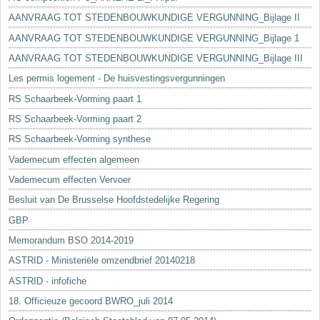
AANVRAAG TOT STEDENBOUWKUNDIGE VERGUNNING_Bijlage II
AANVRAAG TOT STEDENBOUWKUNDIGE VERGUNNING_Bijlage 1
AANVRAAG TOT STEDENBOUWKUNDIGE VERGUNNING_Bijlage III
Les permis logement - De huisvestingsvergunningen
RS Schaarbeek-Vorming paart 1
RS Schaarbeek-Vorming paart 2
RS Schaarbeek-Vorming synthese
Vademecum effecten algemeen
Vademecum effecten Vervoer
Besluit van De Brusselse Hoofdstedelijke Regering
GBP
Memorandum BSO 2014-2019
ASTRID - Ministeriële omzendbrief 20140218
ASTRID - infofiche
18. Officieuze gecoord BWRO_juli 2014