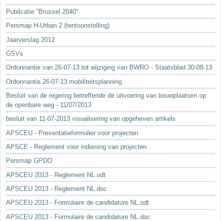
Sleutelwoorden
Publicatie "Brussel 2040"
Stedenbouwkundige inlichtingen
Persmap H-Urban 2 (tentoonstelling)
Jaarverslag 2012
GSVs
Ordonnantie van 26-07-13 tot wijziging van BWRO - Staatsblad 30-08-13
Ordonnantie 26-07-13 mobiliteitsplanning
Besluit van de regering betreffende de uitvoering van bouwplaatsen op
de openbare weg - 11/07/2013
besluit van 11-07-2013 visualisering van opgeheven artikels
APSCEU - Presentatieformulier voor projecten
APSCE - Reglement voor indiening van projecten
Persmap GPDO
APSCEU 2013 - Reglement NL.odt
APSCEU 2013 - Reglement NL.doc
APSCEU 2013 - Formulaire de candidature NL.odt
APSCEU 2013 - Formulaire de candidature NL.doc