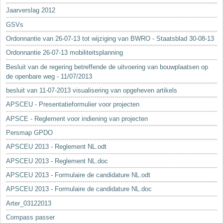
Jaarverslag 2012
GSVs
Ordonnantie van 26-07-13 tot wijziging van BWRO - Staatsblad 30-08-13
Ordonnantie 26-07-13 mobiliteitsplanning
Besluit van de regering betreffende de uitvoering van bouwplaatsen op
de openbare weg - 11/07/2013
besluit van 11-07-2013 visualisering van opgeheven artikels
APSCEU - Presentatieformulier voor projecten
APSCE - Reglement voor indiening van projecten
Persmap GPDO
APSCEU 2013 - Reglement NL.odt
APSCEU 2013 - Reglement NL.doc
APSCEU 2013 - Formulaire de candidature NL.odt
APSCEU 2013 - Formulaire de candidature NL.doc
Arter_03122013
Compass passer