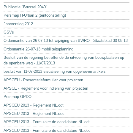
Sleutelwoorden
Publicatie "Brussel 2040"
Stedenbouwkundige inlichtingen
Persmap H-Urban 2 (tentoonstelling)
Jaarverslag 2012
GSVs
Ordonnantie van 26-07-13 tot wijziging van BWRO - Staatsblad 30-08-13
Ordonnantie 26-07-13 mobiliteitsplanning
Besluit van de regering betreffende de uitvoering van bouwplaatsen op
de openbare weg - 11/07/2013
besluit van 11-07-2013 visualisering van opgeheven artikels
APSCEU - Presentatieformulier voor projecten
APSCE - Reglement voor indiening van projecten
Persmap GPDO
APSCEU 2013 - Reglement NL.odt
APSCEU 2013 - Reglement NL.doc
APSCEU 2013 - Formulaire de candidature NL.odt
APSCEU 2013 - Formulaire de candidature NL.doc