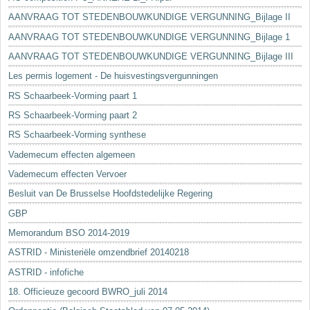
AANVRAAG TOT STEDENBOUWKUNDIGE VERGUNNING_Bijlage II
AANVRAAG TOT STEDENBOUWKUNDIGE VERGUNNING_Bijlage 1
AANVRAAG TOT STEDENBOUWKUNDIGE VERGUNNING_Bijlage III
Les permis logement - De huisvestingsvergunningen
RS Schaarbeek-Vorming paart 1
RS Schaarbeek-Vorming paart 2
RS Schaarbeek-Vorming synthese
Vademecum effecten algemeen
Vademecum effecten Vervoer
Besluit van De Brusselse Hoofdstedelijke Regering
GBP
Memorandum BSO 2014-2019
ASTRID - Ministeriële omzendbrief 20140218
ASTRID - infofiche
18. Officieuze gecoord BWRO_juli 2014