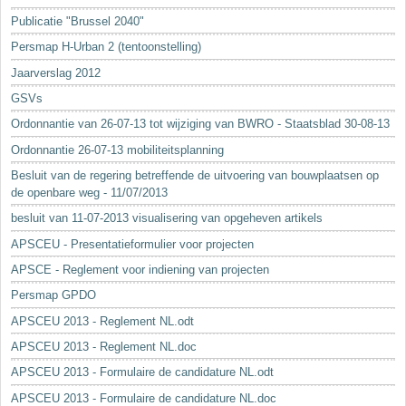
Sleutelwoorden
Publicatie "Brussel 2040"
Stedenbouwkundige inlichtingen
Persmap H-Urban 2 (tentoonstelling)
Jaarverslag 2012
GSVs
Ordonnantie van 26-07-13 tot wijziging van BWRO - Staatsblad 30-08-13
Ordonnantie 26-07-13 mobiliteitsplanning
Besluit van de regering betreffende de uitvoering van bouwplaatsen op
de openbare weg - 11/07/2013
besluit van 11-07-2013 visualisering van opgeheven artikels
APSCEU - Presentatieformulier voor projecten
APSCE - Reglement voor indiening van projecten
Persmap GPDO
APSCEU 2013 - Reglement NL.odt
APSCEU 2013 - Reglement NL.doc
APSCEU 2013 - Formulaire de candidature NL.odt
APSCEU 2013 - Formulaire de candidature NL.doc