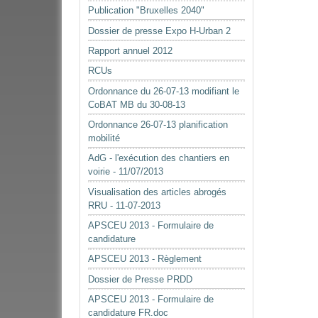
Publication "Bruxelles 2040"
Dossier de presse Expo H-Urban 2
Rapport annuel 2012
RCUs
Ordonnance du 26-07-13 modifiant le
CoBAT MB du 30-08-13
Ordonnance 26-07-13 planification
mobilité
AdG - l'exécution des chantiers en
voirie - 11/07/2013
Visualisation des articles abrogés
RRU - 11-07-2013
APSCEU 2013 - Formulaire de
candidature
APSCEU 2013 - Règlement
Dossier de Presse PRDD
APSCEU 2013 - Formulaire de
candidature FR.doc