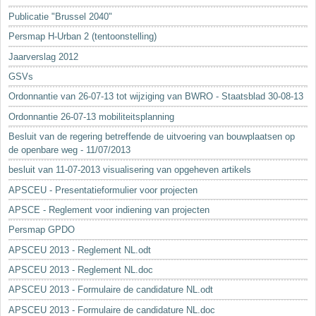
Sleutelwoorden
Publicatie "Brussel 2040"
Stedenbouwkundige inlichtingen
Persmap H-Urban 2 (tentoonstelling)
Jaarverslag 2012
GSVs
Ordonnantie van 26-07-13 tot wijziging van BWRO - Staatsblad 30-08-13
Ordonnantie 26-07-13 mobiliteitsplanning
Besluit van de regering betreffende de uitvoering van bouwplaatsen op
de openbare weg - 11/07/2013
besluit van 11-07-2013 visualisering van opgeheven artikels
APSCEU - Presentatieformulier voor projecten
APSCE - Reglement voor indiening van projecten
Persmap GPDO
APSCEU 2013 - Reglement NL.odt
APSCEU 2013 - Reglement NL.doc
APSCEU 2013 - Formulaire de candidature NL.odt
APSCEU 2013 - Formulaire de candidature NL.doc