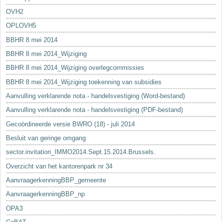
OVH2
OPLOVH5
BBHR 8 mei 2014
BBHR 8 mei 2014_Wijziging
BBHR 8 mei 2014_Wijziging overlegcommissies
BBHR 8 mei 2014_Wijziging toekenning van subsidies
Aanvulling verklarende nota - handelsvestiging (Word-bestand)
Aanvulling verklarende nota - handelsvestiging (PDF-bestand)
Gecoördineerde versie BWRO (18) - juli 2014
Besluit van geringe omgang
sector.invitation_IMMO2014.Sept.15.2014.Brussels.
Overzicht van het kantorenpark nr 34
AanvraagerkenningBBP_gemeente
AanvraagerkenningBBP_np
OPA3