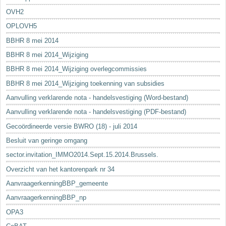
OVH2
OPLOVH5
BBHR 8 mei 2014
BBHR 8 mei 2014_Wijziging
BBHR 8 mei 2014_Wijziging overlegcommissies
BBHR 8 mei 2014_Wijziging toekenning van subsidies
Aanvulling verklarende nota - handelsvestiging (Word-bestand)
Aanvulling verklarende nota - handelsvestiging (PDF-bestand)
Gecoördineerde versie BWRO (18) - juli 2014
Besluit van geringe omgang
sector.invitation_IMMO2014.Sept.15.2014.Brussels.
Overzicht van het kantorenpark nr 34
AanvraagerkenningBBP_gemeente
AanvraagerkenningBBP_np
OPA3