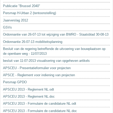
Sleutelwoorden
Publicatie "Brussel 2040"
Stedenbouwkundige inlichtingen
Persmap H-Urban 2 (tentoonstelling)
Jaarverslag 2012
GSVs
Ordonnantie van 26-07-13 tot wijziging van BWRO - Staatsblad 30-08-13
Ordonnantie 26-07-13 mobiliteitsplanning
Besluit van de regering betreffende de uitvoering van bouwplaatsen op
de openbare weg - 11/07/2013
besluit van 11-07-2013 visualisering van opgeheven artikels
APSCEU - Presentatieformulier voor projecten
APSCE - Reglement voor indiening van projecten
Persmap GPDO
APSCEU 2013 - Reglement NL.odt
APSCEU 2013 - Reglement NL.doc
APSCEU 2013 - Formulaire de candidature NL.odt
APSCEU 2013 - Formulaire de candidature NL.doc