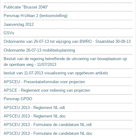
Sleutelwoorden
Publicatie "Brussel 2040"
Stedenbouwkundige inlichtingen
Persmap H-Urban 2 (tentoonstelling)
Jaarverslag 2012
GSVs
Ordonnantie van 26-07-13 tot wijziging van BWRO - Staatsblad 30-08-13
Ordonnantie 26-07-13 mobiliteitsplanning
Besluit van de regering betreffende de uitvoering van bouwplaatsen op
de openbare weg - 11/07/2013
besluit van 11-07-2013 visualisering van opgeheven artikels
APSCEU - Presentatieformulier voor projecten
APSCE - Reglement voor indiening van projecten
Persmap GPDO
APSCEU 2013 - Reglement NL.odt
APSCEU 2013 - Reglement NL.doc
APSCEU 2013 - Formulaire de candidature NL.odt
APSCEU 2013 - Formulaire de candidature NL.doc