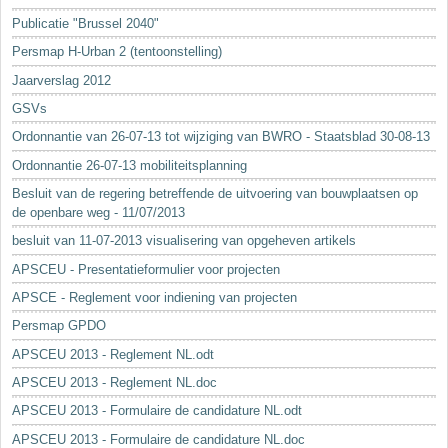
Sleutelwoorden
Publicatie "Brussel 2040"
Stedenbouwkundige inlichtingen
Persmap H-Urban 2 (tentoonstelling)
Jaarverslag 2012
GSVs
Ordonnantie van 26-07-13 tot wijziging van BWRO - Staatsblad 30-08-13
Ordonnantie 26-07-13 mobiliteitsplanning
Besluit van de regering betreffende de uitvoering van bouwplaatsen op
de openbare weg - 11/07/2013
besluit van 11-07-2013 visualisering van opgeheven artikels
APSCEU - Presentatieformulier voor projecten
APSCE - Reglement voor indiening van projecten
Persmap GPDO
APSCEU 2013 - Reglement NL.odt
APSCEU 2013 - Reglement NL.doc
APSCEU 2013 - Formulaire de candidature NL.odt
APSCEU 2013 - Formulaire de candidature NL.doc