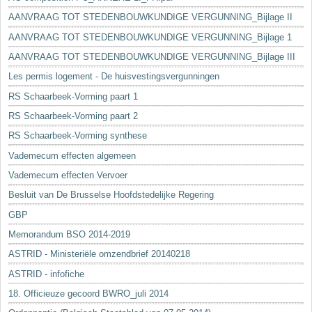
AANVRAAG TOT STEDENBOUWKUNDIGE VERGUNNING_Bijlage II
AANVRAAG TOT STEDENBOUWKUNDIGE VERGUNNING_Bijlage 1
AANVRAAG TOT STEDENBOUWKUNDIGE VERGUNNING_Bijlage III
Les permis logement - De huisvestingsvergunningen
RS Schaarbeek-Vorming paart 1
RS Schaarbeek-Vorming paart 2
RS Schaarbeek-Vorming synthese
Vademecum effecten algemeen
Vademecum effecten Vervoer
Besluit van De Brusselse Hoofdstedelijke Regering
GBP
Memorandum BSO 2014-2019
ASTRID - Ministeriële omzendbrief 20140218
ASTRID - infofiche
18. Officieuze gecoord BWRO_juli 2014