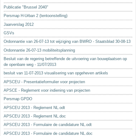
Sleutelwoorden
Publicatie "Brussel 2040"
Stedenbouwkundige inlichtingen
Persmap H-Urban 2 (tentoonstelling)
Jaarverslag 2012
GSVs
Ordonnantie van 26-07-13 tot wijziging van BWRO - Staatsblad 30-08-13
Ordonnantie 26-07-13 mobiliteitsplanning
Besluit van de regering betreffende de uitvoering van bouwplaatsen op
de openbare weg - 11/07/2013
besluit van 11-07-2013 visualisering van opgeheven artikels
APSCEU - Presentatieformulier voor projecten
APSCE - Reglement voor indiening van projecten
Persmap GPDO
APSCEU 2013 - Reglement NL.odt
APSCEU 2013 - Reglement NL.doc
APSCEU 2013 - Formulaire de candidature NL.odt
APSCEU 2013 - Formulaire de candidature NL.doc