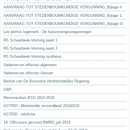
AANVRAAG TOT STEDENBOUWKUNDIGE VERGUNNING_Bijlage II
AANVRAAG TOT STEDENBOUWKUNDIGE VERGUNNING_Bijlage 1
AANVRAAG TOT STEDENBOUWKUNDIGE VERGUNNING_Bijlage III
Les permis logement - De huisvestingsvergunningen
RS Schaarbeek-Vorming paart 1
RS Schaarbeek-Vorming paart 2
RS Schaarbeek-Vorming synthese
Vademecum effecten algemeen
Vademecum effecten Vervoer
Besluit van De Brusselse Hoofdstedelijke Regering
GBP
Memorandum BSO 2014-2019
ASTRID - Ministeriële omzendbrief 20140218
ASTRID - infofiche
18. Officieuze gecoord BWRO_juli 2014