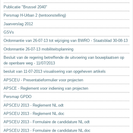
Sleutelwoorden
Publicatie "Brussel 2040"
Stedenbouwkundige inlichtingen
Persmap H-Urban 2 (tentoonstelling)
Jaarverslag 2012
GSVs
Ordonnantie van 26-07-13 tot wijziging van BWRO - Staatsblad 30-08-13
Ordonnantie 26-07-13 mobiliteitsplanning
Besluit van de regering betreffende de uitvoering van bouwplaatsen op
de openbare weg - 11/07/2013
besluit van 11-07-2013 visualisering van opgeheven artikels
APSCEU - Presentatieformulier voor projecten
APSCE - Reglement voor indiening van projecten
Persmap GPDO
APSCEU 2013 - Reglement NL.odt
APSCEU 2013 - Reglement NL.doc
APSCEU 2013 - Formulaire de candidature NL.odt
APSCEU 2013 - Formulaire de candidature NL.doc