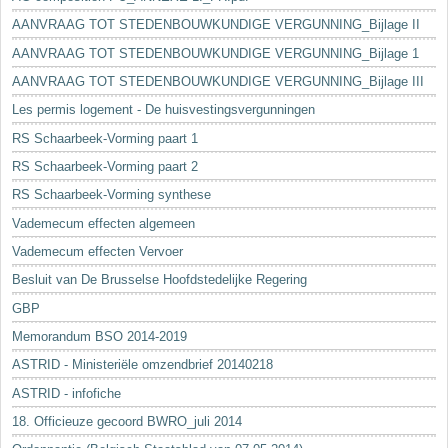
AANVRAAG TOT STEDENBOUWKUNDIGE VERGUNNING_Bijlage II
AANVRAAG TOT STEDENBOUWKUNDIGE VERGUNNING_Bijlage 1
AANVRAAG TOT STEDENBOUWKUNDIGE VERGUNNING_Bijlage III
Les permis logement - De huisvestingsvergunningen
RS Schaarbeek-Vorming paart 1
RS Schaarbeek-Vorming paart 2
RS Schaarbeek-Vorming synthese
Vademecum effecten algemeen
Vademecum effecten Vervoer
Besluit van De Brusselse Hoofdstedelijke Regering
GBP
Memorandum BSO 2014-2019
ASTRID - Ministeriële omzendbrief 20140218
ASTRID - infofiche
18. Officieuze gecoord BWRO_juli 2014