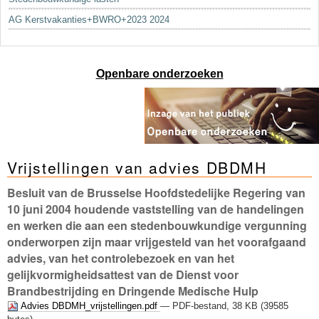
AG Kerstvakanties+BWRO+2023 2024
Openbare onderzoeken
Vrijstellingen van advies DBDMH
Besluit van de Brusselse Hoofdstedelijke Regering van
10 juni 2004 houdende vaststelling van de handelingen
en werken die aan een stedenbouwkundige vergunning
onderworpen zijn maar vrijgesteld van het voorafgaand
advies, van het controlebezoek en van het
gelijkvormigheidsattest van de Dienst voor
Brandbestrijding en Dringende Medische Hulp
Advies DBDMH_vrijstellingen.pdf
— PDF-bestand, 38 KB (39585