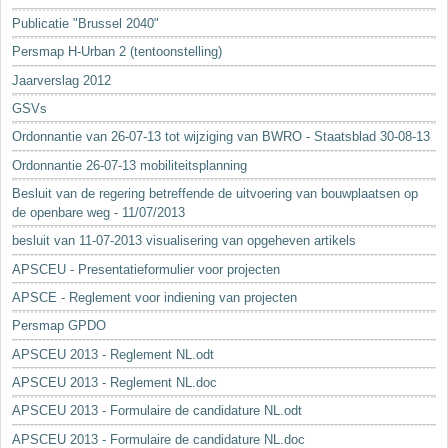
Sleutelwoorden
Publicatie "Brussel 2040"
Stedenbouwkundige inlichtingen
Persmap H-Urban 2 (tentoonstelling)
Jaarverslag 2012
GSVs
Ordonnantie van 26-07-13 tot wijziging van BWRO - Staatsblad 30-08-13
Ordonnantie 26-07-13 mobiliteitsplanning
Besluit van de regering betreffende de uitvoering van bouwplaatsen op
de openbare weg - 11/07/2013
besluit van 11-07-2013 visualisering van opgeheven artikels
APSCEU - Presentatieformulier voor projecten
APSCE - Reglement voor indiening van projecten
Persmap GPDO
APSCEU 2013 - Reglement NL.odt
APSCEU 2013 - Reglement NL.doc
APSCEU 2013 - Formulaire de candidature NL.odt
APSCEU 2013 - Formulaire de candidature NL.doc