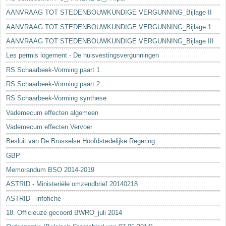
AANVRAAG TOT STEDENBOUWKUNDIGE VERGUNNING_Bijlage II
AANVRAAG TOT STEDENBOUWKUNDIGE VERGUNNING_Bijlage 1
AANVRAAG TOT STEDENBOUWKUNDIGE VERGUNNING_Bijlage III
Les permis logement - De huisvestingsvergunningen
RS Schaarbeek-Vorming paart 1
RS Schaarbeek-Vorming paart 2
RS Schaarbeek-Vorming synthese
Vademecum effecten algemeen
Vademecum effecten Vervoer
Besluit van De Brusselse Hoofdstedelijke Regering
GBP
Memorandum BSO 2014-2019
ASTRID - Ministeriële omzendbrief 20140218
ASTRID - infofiche
18. Officieuze gecoord BWRO_juli 2014