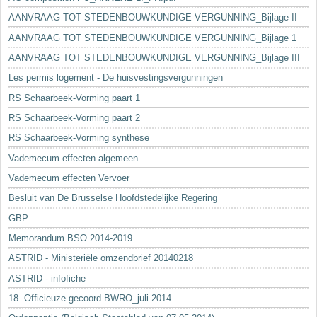
AANVRAAG TOT STEDENBOUWKUNDIGE VERGUNNING_Bijlage II
AANVRAAG TOT STEDENBOUWKUNDIGE VERGUNNING_Bijlage 1
AANVRAAG TOT STEDENBOUWKUNDIGE VERGUNNING_Bijlage III
Les permis logement - De huisvestingsvergunningen
RS Schaarbeek-Vorming paart 1
RS Schaarbeek-Vorming paart 2
RS Schaarbeek-Vorming synthese
Vademecum effecten algemeen
Vademecum effecten Vervoer
Besluit van De Brusselse Hoofdstedelijke Regering
GBP
Memorandum BSO 2014-2019
ASTRID - Ministeriële omzendbrief 20140218
ASTRID - infofiche
18. Officieuze gecoord BWRO_juli 2014