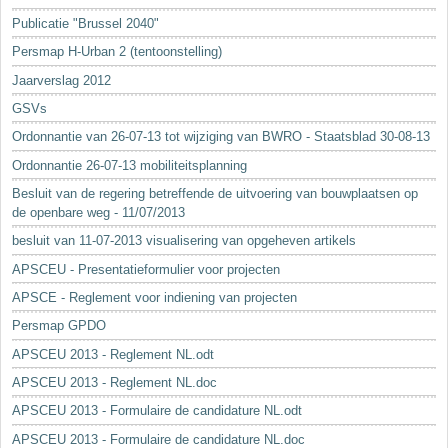
Sleutelwoorden
Publicatie "Brussel 2040"
Stedenbouwkundige inlichtingen
Persmap H-Urban 2 (tentoonstelling)
Jaarverslag 2012
GSVs
Ordonnantie van 26-07-13 tot wijziging van BWRO - Staatsblad 30-08-13
Ordonnantie 26-07-13 mobiliteitsplanning
Besluit van de regering betreffende de uitvoering van bouwplaatsen op
de openbare weg - 11/07/2013
besluit van 11-07-2013 visualisering van opgeheven artikels
APSCEU - Presentatieformulier voor projecten
APSCE - Reglement voor indiening van projecten
Persmap GPDO
APSCEU 2013 - Reglement NL.odt
APSCEU 2013 - Reglement NL.doc
APSCEU 2013 - Formulaire de candidature NL.odt
APSCEU 2013 - Formulaire de candidature NL.doc