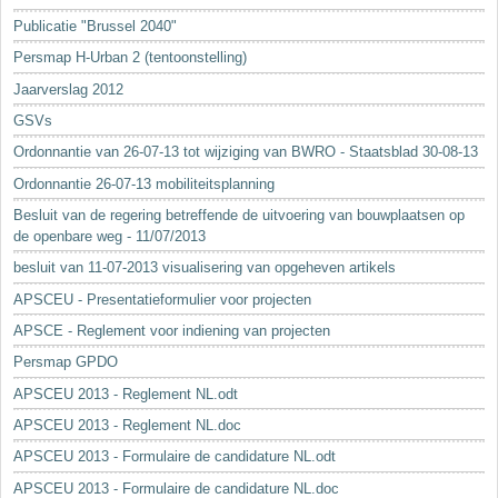
Sleutelwoorden
Publicatie "Brussel 2040"
Stedenbouwkundige inlichtingen
Persmap H-Urban 2 (tentoonstelling)
Jaarverslag 2012
GSVs
Ordonnantie van 26-07-13 tot wijziging van BWRO - Staatsblad 30-08-13
Ordonnantie 26-07-13 mobiliteitsplanning
Besluit van de regering betreffende de uitvoering van bouwplaatsen op
de openbare weg - 11/07/2013
besluit van 11-07-2013 visualisering van opgeheven artikels
APSCEU - Presentatieformulier voor projecten
APSCE - Reglement voor indiening van projecten
Persmap GPDO
APSCEU 2013 - Reglement NL.odt
APSCEU 2013 - Reglement NL.doc
APSCEU 2013 - Formulaire de candidature NL.odt
APSCEU 2013 - Formulaire de candidature NL.doc