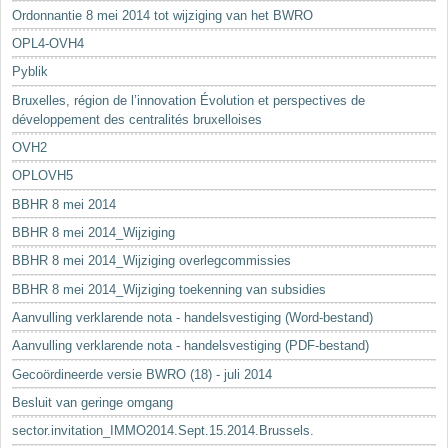
Ordonnantie 8 mei 2014 tot wijziging van het BWRO
OPL4-OVH4
Pyblik
Bruxelles, région de l’innovation Évolution et perspectives de
développement des centralités bruxelloises
OVH2
OPLOVH5
BBHR 8 mei 2014
BBHR 8 mei 2014_Wijziging
BBHR 8 mei 2014_Wijziging overlegcommissies
BBHR 8 mei 2014_Wijziging toekenning van subsidies
Aanvulling verklarende nota - handelsvestiging (Word-bestand)
Aanvulling verklarende nota - handelsvestiging (PDF-bestand)
Gecoördineerde versie BWRO (18) - juli 2014
Besluit van geringe omgang
sector.invitation_IMMO2014.Sept.15.2014.Brussels.