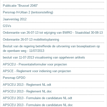
Sleutelwoorden
Publicatie "Brussel 2040"
Stedenbouwkundige inlichtingen
Persmap H-Urban 2 (tentoonstelling)
Jaarverslag 2012
GSVs
Ordonnantie van 26-07-13 tot wijziging van BWRO - Staatsblad 30-08-13
Ordonnantie 26-07-13 mobiliteitsplanning
Besluit van de regering betreffende de uitvoering van bouwplaatsen op
de openbare weg - 11/07/2013
besluit van 11-07-2013 visualisering van opgeheven artikels
APSCEU - Presentatieformulier voor projecten
APSCE - Reglement voor indiening van projecten
Persmap GPDO
APSCEU 2013 - Reglement NL.odt
APSCEU 2013 - Reglement NL.doc
APSCEU 2013 - Formulaire de candidature NL.odt
APSCEU 2013 - Formulaire de candidature NL.doc