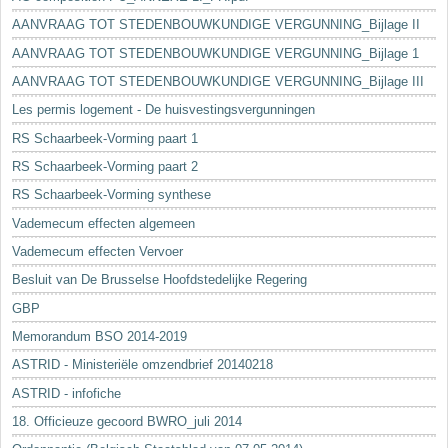
AANVRAAG TOT STEDENBOUWKUNDIGE VERGUNNING_Bijlage II
AANVRAAG TOT STEDENBOUWKUNDIGE VERGUNNING_Bijlage 1
AANVRAAG TOT STEDENBOUWKUNDIGE VERGUNNING_Bijlage III
Les permis logement - De huisvestingsvergunningen
RS Schaarbeek-Vorming paart 1
RS Schaarbeek-Vorming paart 2
RS Schaarbeek-Vorming synthese
Vademecum effecten algemeen
Vademecum effecten Vervoer
Besluit van De Brusselse Hoofdstedelijke Regering
GBP
Memorandum BSO 2014-2019
ASTRID - Ministeriële omzendbrief 20140218
ASTRID - infofiche
18. Officieuze gecoord BWRO_juli 2014