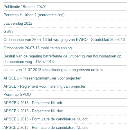
Sleutelwoorden
Publicatie "Brussel 2040"
Stedenbouwkundige inlichtingen
Persmap H-Urban 2 (tentoonstelling)
Jaarverslag 2012
GSVs
Ordonnantie van 26-07-13 tot wijziging van BWRO - Staatsblad 30-08-13
Ordonnantie 26-07-13 mobiliteitsplanning
Besluit van de regering betreffende de uitvoering van bouwplaatsen op
de openbare weg - 11/07/2013
besluit van 11-07-2013 visualisering van opgeheven artikels
APSCEU - Presentatieformulier voor projecten
APSCE - Reglement voor indiening van projecten
Persmap GPDO
APSCEU 2013 - Reglement NL.odt
APSCEU 2013 - Reglement NL.doc
APSCEU 2013 - Formulaire de candidature NL.odt
APSCEU 2013 - Formulaire de candidature NL.doc