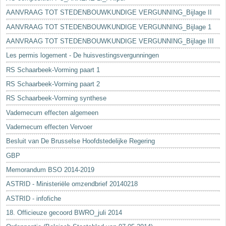
AANVRAAG TOT STEDENBOUWKUNDIGE VERGUNNING_Bijlage II
AANVRAAG TOT STEDENBOUWKUNDIGE VERGUNNING_Bijlage 1
AANVRAAG TOT STEDENBOUWKUNDIGE VERGUNNING_Bijlage III
Les permis logement - De huisvestingsvergunningen
RS Schaarbeek-Vorming paart 1
RS Schaarbeek-Vorming paart 2
RS Schaarbeek-Vorming synthese
Vademecum effecten algemeen
Vademecum effecten Vervoer
Besluit van De Brusselse Hoofdstedelijke Regering
GBP
Memorandum BSO 2014-2019
ASTRID - Ministeriële omzendbrief 20140218
ASTRID - infofiche
18. Officieuze gecoord BWRO_juli 2014