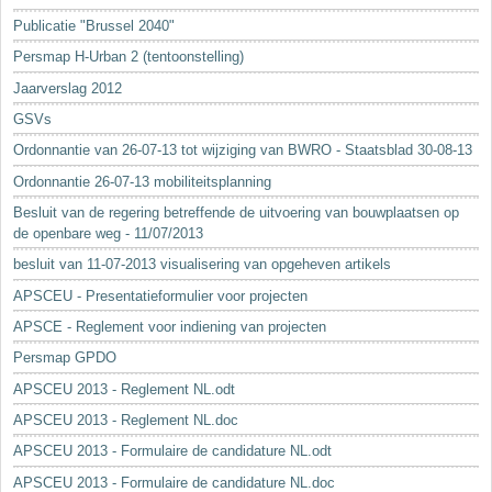
Sleutelwoorden
Publicatie "Brussel 2040"
Stedenbouwkundige inlichtingen
Persmap H-Urban 2 (tentoonstelling)
Jaarverslag 2012
GSVs
Ordonnantie van 26-07-13 tot wijziging van BWRO - Staatsblad 30-08-13
Ordonnantie 26-07-13 mobiliteitsplanning
Besluit van de regering betreffende de uitvoering van bouwplaatsen op
de openbare weg - 11/07/2013
besluit van 11-07-2013 visualisering van opgeheven artikels
APSCEU - Presentatieformulier voor projecten
APSCE - Reglement voor indiening van projecten
Persmap GPDO
APSCEU 2013 - Reglement NL.odt
APSCEU 2013 - Reglement NL.doc
APSCEU 2013 - Formulaire de candidature NL.odt
APSCEU 2013 - Formulaire de candidature NL.doc