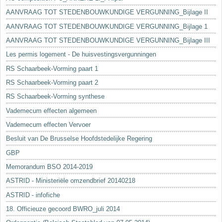
AANVRAAG TOT STEDENBOUWKUNDIGE VERGUNNING_Bijlage II
AANVRAAG TOT STEDENBOUWKUNDIGE VERGUNNING_Bijlage 1
AANVRAAG TOT STEDENBOUWKUNDIGE VERGUNNING_Bijlage III
Les permis logement - De huisvestingsvergunningen
RS Schaarbeek-Vorming paart 1
RS Schaarbeek-Vorming paart 2
RS Schaarbeek-Vorming synthese
Vademecum effecten algemeen
Vademecum effecten Vervoer
Besluit van De Brusselse Hoofdstedelijke Regering
GBP
Memorandum BSO 2014-2019
ASTRID - Ministeriële omzendbrief 20140218
ASTRID - infofiche
18. Officieuze gecoord BWRO_juli 2014