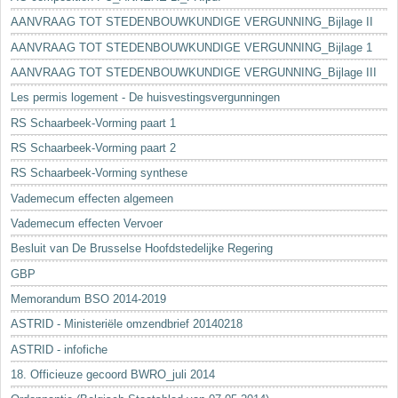
AANVRAAG TOT STEDENBOUWKUNDIGE VERGUNNING_Bijlage II
AANVRAAG TOT STEDENBOUWKUNDIGE VERGUNNING_Bijlage 1
AANVRAAG TOT STEDENBOUWKUNDIGE VERGUNNING_Bijlage III
Les permis logement - De huisvestingsvergunningen
RS Schaarbeek-Vorming paart 1
RS Schaarbeek-Vorming paart 2
RS Schaarbeek-Vorming synthese
Vademecum effecten algemeen
Vademecum effecten Vervoer
Besluit van De Brusselse Hoofdstedelijke Regering
GBP
Memorandum BSO 2014-2019
ASTRID - Ministeriële omzendbrief 20140218
ASTRID - infofiche
18. Officieuze gecoord BWRO_juli 2014