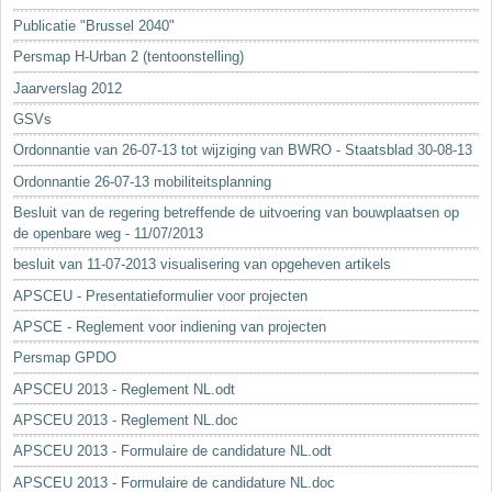
Sleutelwoorden
Publicatie "Brussel 2040"
Stedenbouwkundige inlichtingen
Persmap H-Urban 2 (tentoonstelling)
Jaarverslag 2012
GSVs
Ordonnantie van 26-07-13 tot wijziging van BWRO - Staatsblad 30-08-13
Ordonnantie 26-07-13 mobiliteitsplanning
Besluit van de regering betreffende de uitvoering van bouwplaatsen op
de openbare weg - 11/07/2013
besluit van 11-07-2013 visualisering van opgeheven artikels
APSCEU - Presentatieformulier voor projecten
APSCE - Reglement voor indiening van projecten
Persmap GPDO
APSCEU 2013 - Reglement NL.odt
APSCEU 2013 - Reglement NL.doc
APSCEU 2013 - Formulaire de candidature NL.odt
APSCEU 2013 - Formulaire de candidature NL.doc