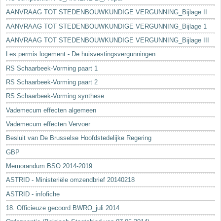
AANVRAAG TOT STEDENBOUWKUNDIGE VERGUNNING_Bijlage II
AANVRAAG TOT STEDENBOUWKUNDIGE VERGUNNING_Bijlage 1
AANVRAAG TOT STEDENBOUWKUNDIGE VERGUNNING_Bijlage III
Les permis logement - De huisvestingsvergunningen
RS Schaarbeek-Vorming paart 1
RS Schaarbeek-Vorming paart 2
RS Schaarbeek-Vorming synthese
Vademecum effecten algemeen
Vademecum effecten Vervoer
Besluit van De Brusselse Hoofdstedelijke Regering
GBP
Memorandum BSO 2014-2019
ASTRID - Ministeriële omzendbrief 20140218
ASTRID - infofiche
18. Officieuze gecoord BWRO_juli 2014