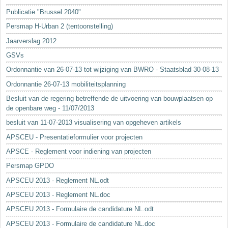
Sleutelwoorden
Publicatie "Brussel 2040"
Stedenbouwkundige inlichtingen
Persmap H-Urban 2 (tentoonstelling)
Jaarverslag 2012
GSVs
Ordonnantie van 26-07-13 tot wijziging van BWRO - Staatsblad 30-08-13
Ordonnantie 26-07-13 mobiliteitsplanning
Besluit van de regering betreffende de uitvoering van bouwplaatsen op
de openbare weg - 11/07/2013
besluit van 11-07-2013 visualisering van opgeheven artikels
APSCEU - Presentatieformulier voor projecten
APSCE - Reglement voor indiening van projecten
Persmap GPDO
APSCEU 2013 - Reglement NL.odt
APSCEU 2013 - Reglement NL.doc
APSCEU 2013 - Formulaire de candidature NL.odt
APSCEU 2013 - Formulaire de candidature NL.doc