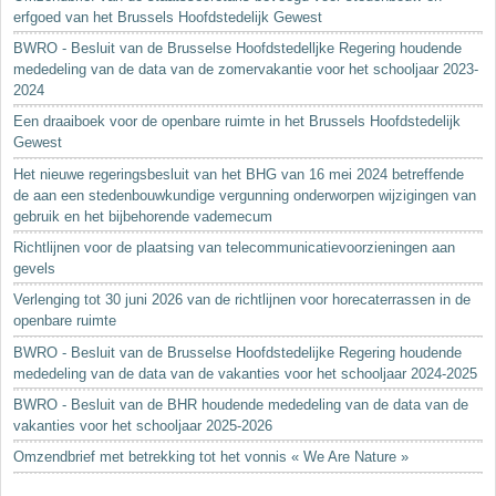
erfgoed van het Brussels Hoofdstedelijk Gewest
BWRO - Besluit van de Brusselse Hoofdstedelljke Regering houdende
mededeling van de data van de zomervakantie voor het schooljaar 2023-
2024
Een draaiboek voor de openbare ruimte in het Brussels Hoofdstedelijk
Gewest
Het nieuwe regeringsbesluit van het BHG van 16 mei 2024 betreffende
de aan een stedenbouwkundige vergunning onderworpen wijzigingen van
gebruik en het bijbehorende vademecum
Richtlijnen voor de plaatsing van telecommunicatievoorzieningen aan
gevels
Verlenging tot 30 juni 2026 van de richtlijnen voor horecaterrassen in de
openbare ruimte
BWRO - Besluit van de Brusselse Hoofdstedelijke Regering houdende
mededeling van de data van de vakanties voor het schooljaar 2024-2025
BWRO - Besluit van de BHR houdende mededeling van de data van de
vakanties voor het schooljaar 2025-2026
Omzendbrief met betrekking tot het vonnis « We Are Nature »