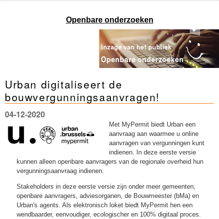
Openbare onderzoeken
Urban digitaliseert de
bouwvergunningsaanvragen!
04-12-2020
Met MyPermit biedt Urban een
aanvraag aan waarmee u online
aanvragen van vergunningen kunt
indienen. In deze eerste versie
kunnen alleen openbare aanvragers van de regionale overheid hun
vergunningsaanvraag indienen.
Stakeholders in deze eerste versie zijn onder meer gemeenten,
openbare aanvragers, adviesorganen, de Bouwmeester (bMa) en
Urban's agents. Als elektronisch loket biedt MyPermit hen een
wendbaarder, eenvoudiger, ecologischer en 100% digitaal proces.