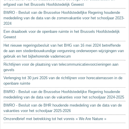
erfgoed van het Brussels Hoofdstedelijk Gewest
BWRO - Besluit van de Brusselse Hoofdstedelljke Regering houdende
mededeling van de data van de zomervakantie voor het schooljaar 2023-
2024
Een draaiboek voor de openbare ruimte in het Brussels Hoofdstedelijk
Gewest
Het nieuwe regeringsbesluit van het BHG van 16 mei 2024 betreffende
de aan een stedenbouwkundige vergunning onderworpen wijzigingen van
gebruik en het bijbehorende vademecum
Richtlijnen voor de plaatsing van telecommunicatievoorzieningen aan
gevels
Verlenging tot 30 juni 2026 van de richtlijnen voor horecaterrassen in de
openbare ruimte
BWRO - Besluit van de Brusselse Hoofdstedelijke Regering houdende
mededeling van de data van de vakanties voor het schooljaar 2024-2025
BWRO - Besluit van de BHR houdende mededeling van de data van de
vakanties voor het schooljaar 2025-2026
Omzendbrief met betrekking tot het vonnis « We Are Nature »