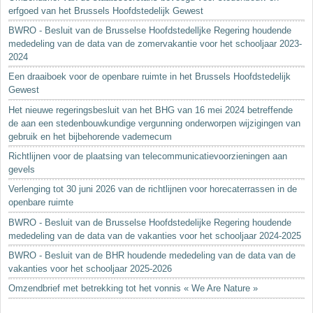
erfgoed van het Brussels Hoofdstedelijk Gewest
BWRO - Besluit van de Brusselse Hoofdstedelljke Regering houdende
mededeling van de data van de zomervakantie voor het schooljaar 2023-
2024
Een draaiboek voor de openbare ruimte in het Brussels Hoofdstedelijk
Gewest
Het nieuwe regeringsbesluit van het BHG van 16 mei 2024 betreffende
de aan een stedenbouwkundige vergunning onderworpen wijzigingen van
gebruik en het bijbehorende vademecum
Richtlijnen voor de plaatsing van telecommunicatievoorzieningen aan
gevels
Verlenging tot 30 juni 2026 van de richtlijnen voor horecaterrassen in de
openbare ruimte
BWRO - Besluit van de Brusselse Hoofdstedelijke Regering houdende
mededeling van de data van de vakanties voor het schooljaar 2024-2025
BWRO - Besluit van de BHR houdende mededeling van de data van de
vakanties voor het schooljaar 2025-2026
Omzendbrief met betrekking tot het vonnis « We Are Nature »