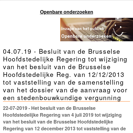
Openbare onderzoeken
04.07.19 - Besluit van de Brusselse
Hoofdstedelijke Regering tot wijziging
van het besluit van de Brusselse
Hoofdstedelijke Reg. van 12/12/2013
tot vaststelling van de samenstelling
van het dossier van de aanvraag voor
een stedenbouwkundige vergunning
22-07-2019
- Het besluit van de Brusselse
Hoofdstedelijke Regering van 4 juli 2019 tot wijziging
van het besluit van de Brusselse Hoofdstedelijke
Regering van 12 december 2013 tot vaststelling van de