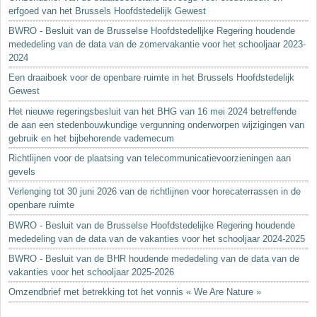
erfgoed van het Brussels Hoofdstedelijk Gewest
BWRO - Besluit van de Brusselse Hoofdstedelljke Regering houdende
mededeling van de data van de zomervakantie voor het schooljaar 2023-
2024
Een draaiboek voor de openbare ruimte in het Brussels Hoofdstedelijk
Gewest
Het nieuwe regeringsbesluit van het BHG van 16 mei 2024 betreffende
de aan een stedenbouwkundige vergunning onderworpen wijzigingen van
gebruik en het bijbehorende vademecum
Richtlijnen voor de plaatsing van telecommunicatievoorzieningen aan
gevels
Verlenging tot 30 juni 2026 van de richtlijnen voor horecaterrassen in de
openbare ruimte
BWRO - Besluit van de Brusselse Hoofdstedelijke Regering houdende
mededeling van de data van de vakanties voor het schooljaar 2024-2025
BWRO - Besluit van de BHR houdende mededeling van de data van de
vakanties voor het schooljaar 2025-2026
Omzendbrief met betrekking tot het vonnis « We Are Nature »